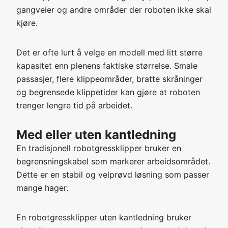
gangveier og andre områder der roboten ikke skal
kjøre.
Det er ofte lurt å velge en modell med litt større
kapasitet enn plenens faktiske størrelse. Smale
passasjer, flere klippeområder, bratte skråninger
og begrensede klippetider kan gjøre at roboten
trenger lengre tid på arbeidet.
Med eller uten kantledning
En tradisjonell robotgressklipper bruker en
begrensningskabel som markerer arbeidsområdet.
Dette er en stabil og velprøvd løsning som passer
mange hager.
En robotgressklipper uten kantledning bruker