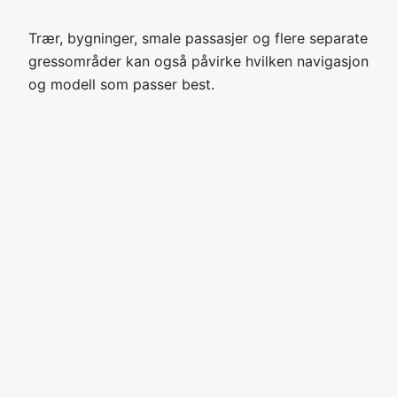
Trær, bygninger, smale passasjer og flere separate
gressområder kan også påvirke hvilken navigasjon
og modell som passer best.