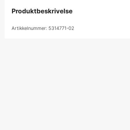
Produktbeskrivelse
Artikkelnummer:
5314771-02