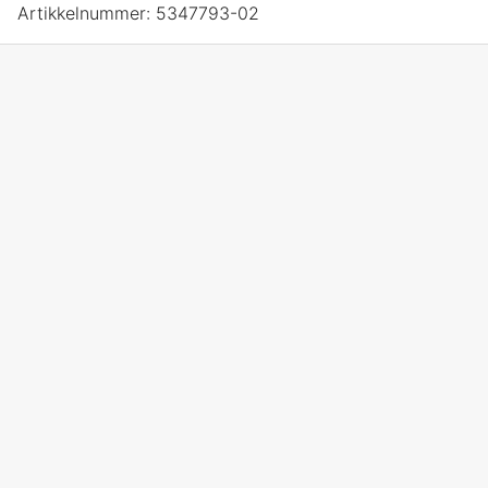
Artikkelnummer:
5347793-02