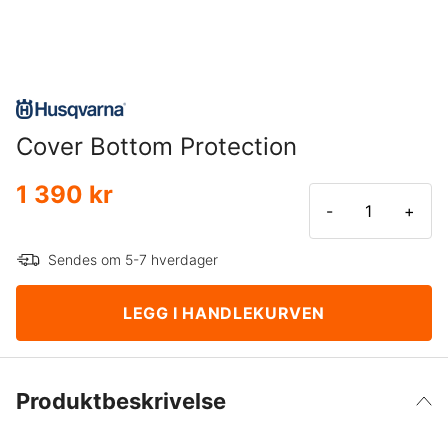
Cover Bottom Protection
1 390 kr
-
+
Sendes om 5-7 hverdager
LEGG I HANDLEKURVEN
Produktbeskrivelse