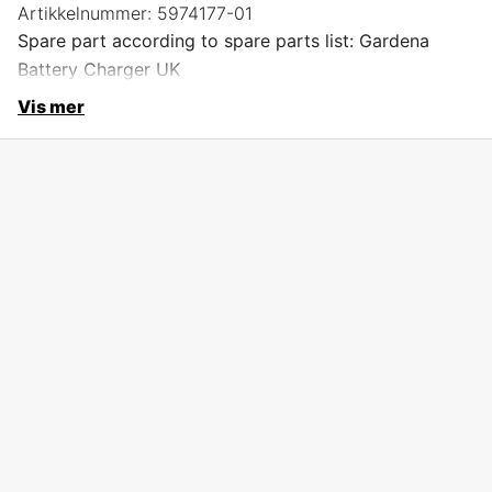
Artikkelnummer:
5974177-01
Spare part according to spare parts list: Gardena
Battery Charger UK
Vis mer