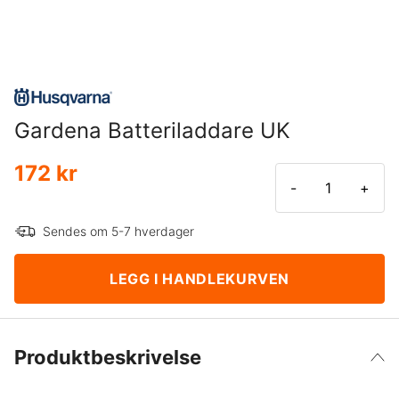
Gardena Batteriladdare UK
172 kr
-
+
Sendes om 5-7 hverdager
LEGG I HANDLEKURVEN
Produktbeskrivelse