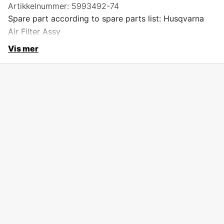
Artikkelnummer:
5993492-74
Spare part according to spare parts list: Husqvarna
Air Filter Assy
Vis mer