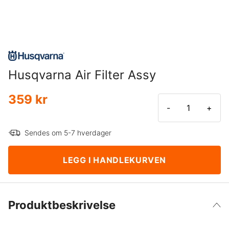
Husqvarna Air Filter Assy
359 kr
-
+
Sendes om 5-7 hverdager
LEGG I HANDLEKURVEN
Produktbeskrivelse