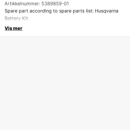
Artikkelnummer:
5389859-01
Spare part according to spare parts list: Husqvarna
Battery Kit
Vis mer