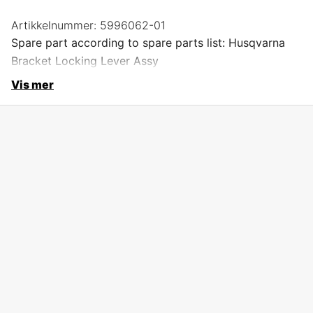
Artikkelnummer:
5996062-01
Spare part according to spare parts list: Husqvarna
Bracket Locking Lever Assy
Vis mer