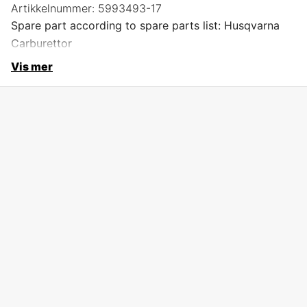
Artikkelnummer:
5993493-17
Spare part according to spare parts list: Husqvarna
Carburettor
Vis mer