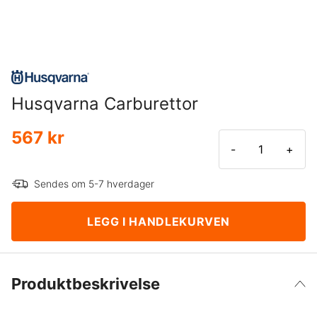
Husqvarna Carburettor
567 kr
-
+
Sendes om 5-7 hverdager
LEGG I HANDLEKURVEN
Produktbeskrivelse