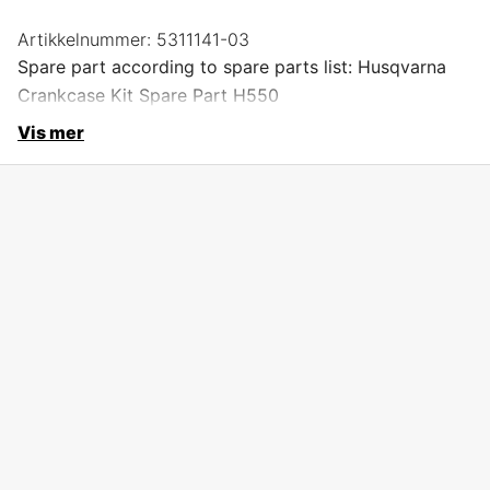
Artikkelnummer:
5311141-03
Spare part according to spare parts list: Husqvarna
Crankcase Kit Spare Part H550
Vis mer