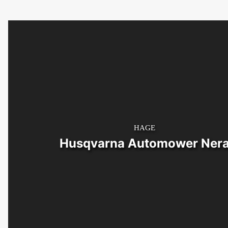
HAGE
Husqvarna Automower Ner