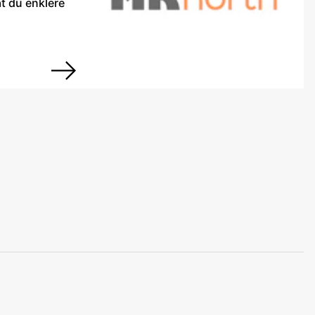
t du enklere