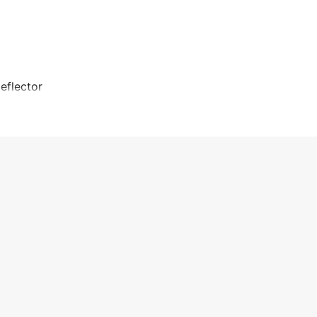
eflector