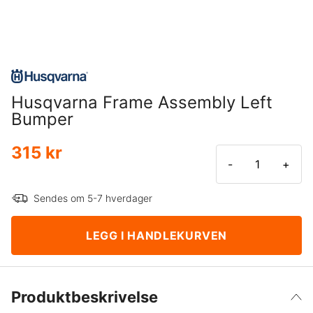
Husqvarna Frame Assembly Left
Bumper
315 kr
-
+
Sendes om 5-7 hverdager
LEGG I HANDLEKURVEN
Produktbeskrivelse