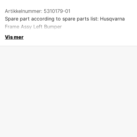
Artikkelnummer:
5310179-01
Spare part according to spare parts list: Husqvarna
Frame Assy Left Bumper
Vis mer