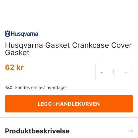
Husqvarna Gasket Crankcase Cover
Gasket
62 kr
-
+
Sendes om 5-7 hverdager
LEGG I HANDLEKURVEN
Produktbeskrivelse