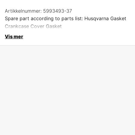
Artikkelnummer:
5993493-37
Spare part according to parts list: Husqvarna Gasket
Crankcase Cover Gasket
Vis mer