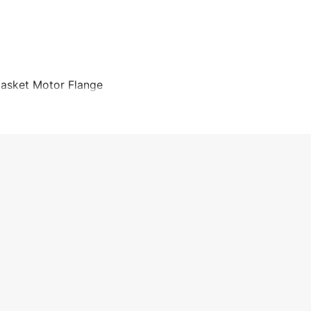
Gasket Motor Flange