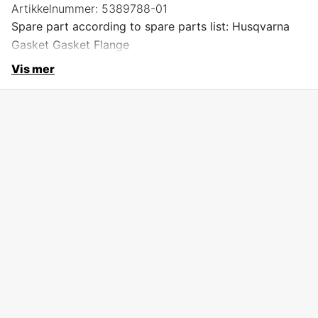
Artikkelnummer:
5389788-01
Spare part according to spare parts list: Husqvarna
Gasket Gasket Flange
Vis mer