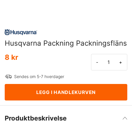
Husqvarna Packning Packningsfläns
8 kr
-
+
Sendes om 5-7 hverdager
LEGG I HANDLEKURVEN
Produktbeskrivelse