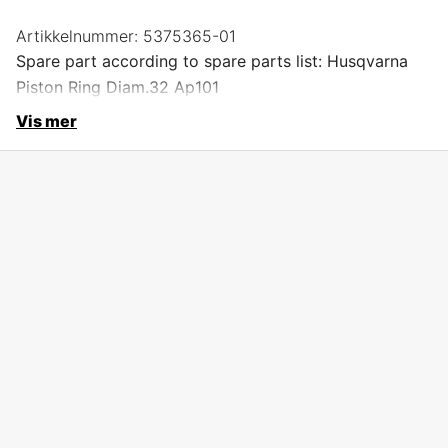
Artikkelnummer:
5375365-01
Spare part according to spare parts list: Husqvarna
Piston Ring Diam.32 Ap101
Vis mer