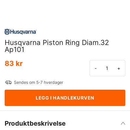
Husqvarna Piston Ring Diam.32
Ap101
83 kr
-
+
Sendes om 5-7 hverdager
LEGG I HANDLEKURVEN
Produktbeskrivelse