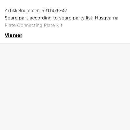
Artikkelnummer:
5311476-47
Spare part according to spare parts list: Husqvarna
Plate Connecting Plate Kit
Vis mer