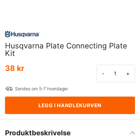
Husqvarna Plate Connecting Plate
Kit
38 kr
-
+
Sendes om 5-7 hverdager
LEGG I HANDLEKURVEN
Produktbeskrivelse