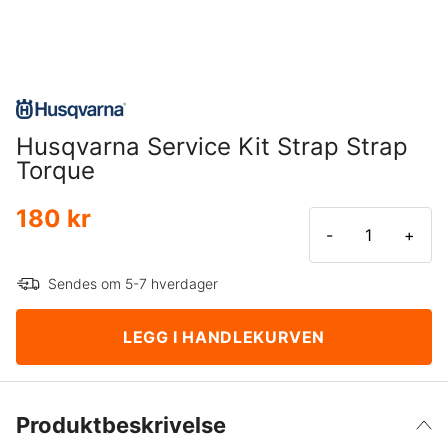
Husqvarna Service Kit Strap Strap
Torque
180 kr
-
+
Sendes om 5-7 hverdager
LEGG I HANDLEKURVEN
Produktbeskrivelse