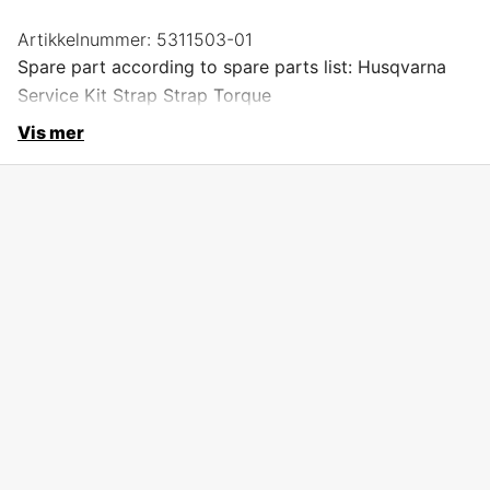
Artikkelnummer:
5311503-01
Spare part according to spare parts list: Husqvarna
Service Kit Strap Strap Torque
Vis mer