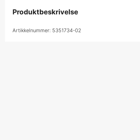
Produktbeskrivelse
Artikkelnummer:
5351734-02