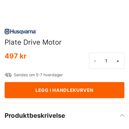
Plate Drive Motor
497 kr
-
+
Sendes om 5-7 hverdager
LEGG I HANDLEKURVEN
Produktbeskrivelse