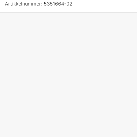
Artikkelnummer:
5351664-02