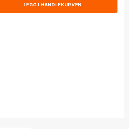
LEGG I HANDLEKURVEN