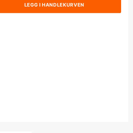
LEGG I HANDLEKURVEN