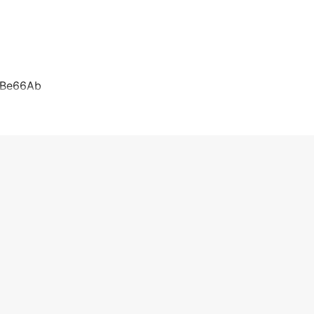
.(Be66Ab