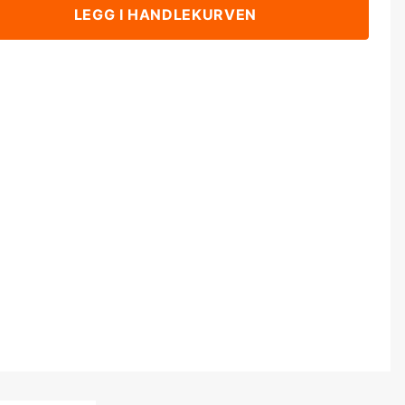
LEGG I HANDLEKURVEN