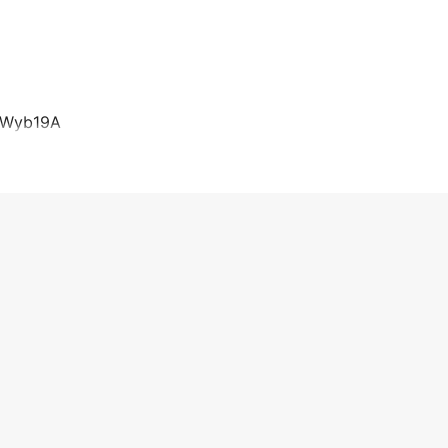
.(Wyb19A