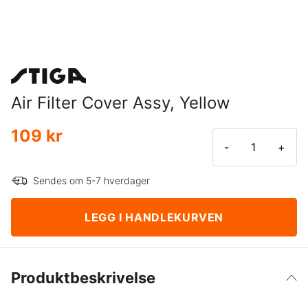
Air Filter Cover Assy, Yellow
109 kr
-
+
Sendes om 5-7 hverdager
LEGG I HANDLEKURVEN
Produktbeskrivelse