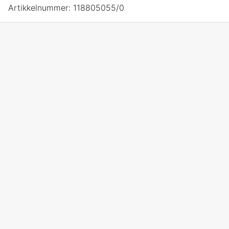
Artikkelnummer:
118805055/0