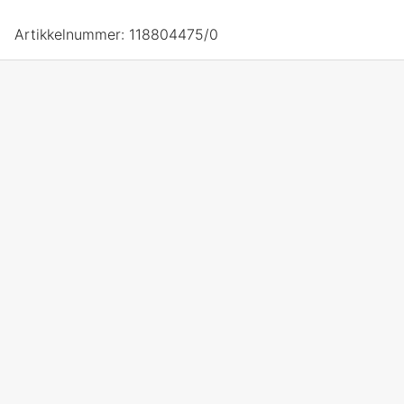
Artikkelnummer:
118804475/0