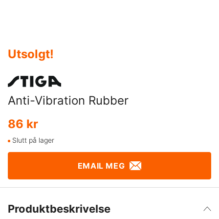
Utsolgt
!
Anti-Vibration Rubber
86 kr
Slutt på lager
EMAIL MEG
Produktbeskrivelse