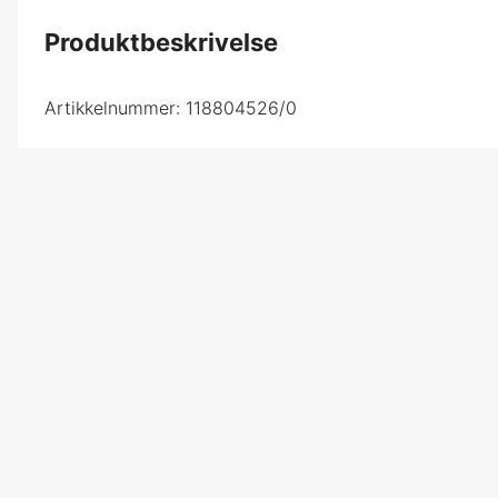
Produktbeskrivelse
Artikkelnummer:
118804526/0