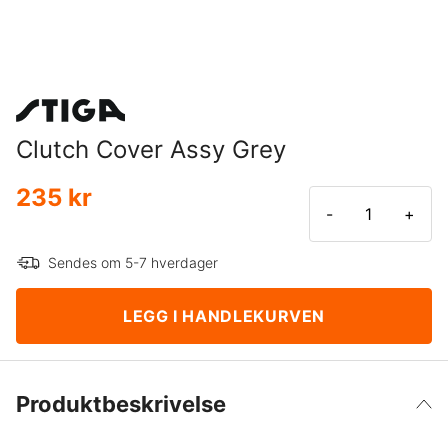
Clutch Cover Assy Grey
235 kr
-
+
Sendes om 5-7 hverdager
LEGG I HANDLEKURVEN
Produktbeskrivelse