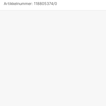
Artikkelnummer:
118805374/0