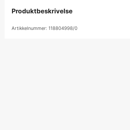
Produktbeskrivelse
Artikkelnummer:
118804998/0