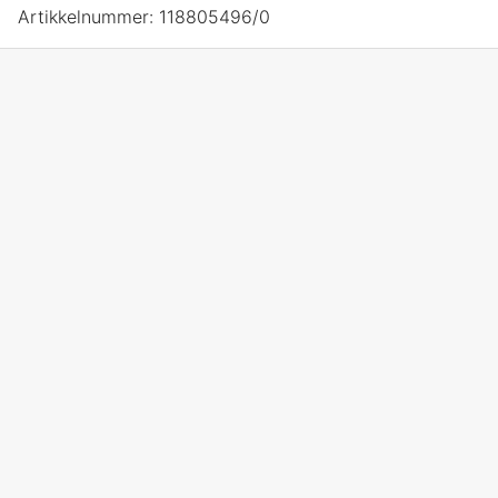
Artikkelnummer:
118805496/0