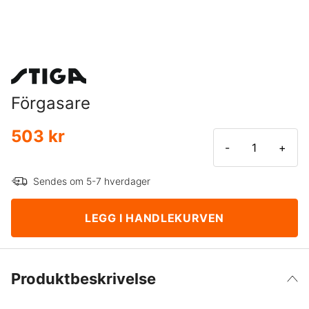
Förgasare
503 kr
-
+
Sendes om 5-7 hverdager
LEGG I HANDLEKURVEN
Produktbeskrivelse