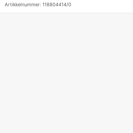
Artikkelnummer:
118804414/0