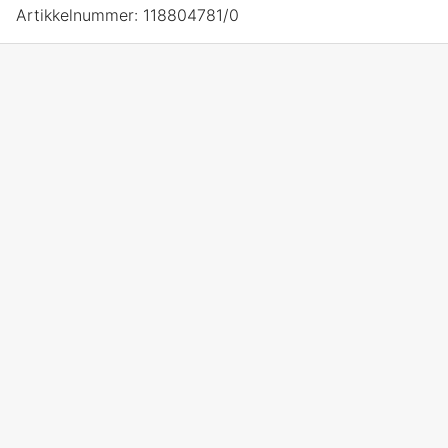
Artikkelnummer:
118804781/0