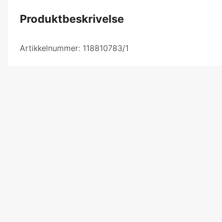
Produktbeskrivelse
Artikkelnummer:
118810783/1