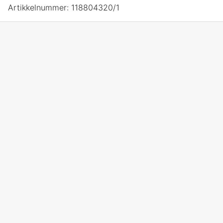
Artikkelnummer:
118804320/1