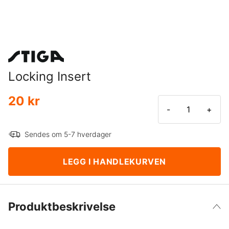
Locking Insert
20 kr
-
+
Sendes om 5-7 hverdager
LEGG I HANDLEKURVEN
Produktbeskrivelse