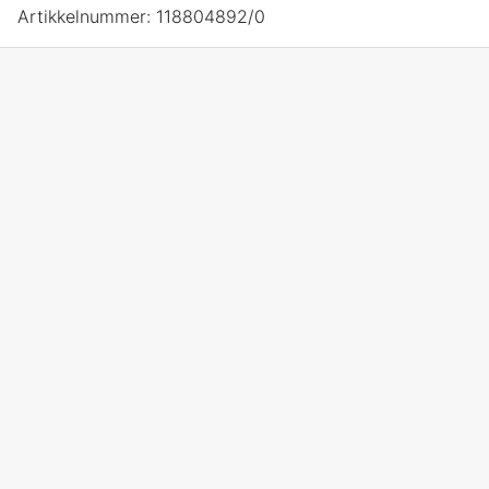
Artikkelnummer:
118804892/0