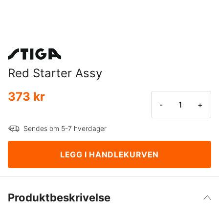
Red Starter Assy
373 kr
-
+
Sendes om 5-7 hverdager
LEGG I HANDLEKURVEN
Produktbeskrivelse