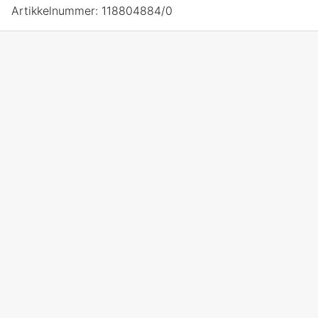
Artikkelnummer:
118804884/0