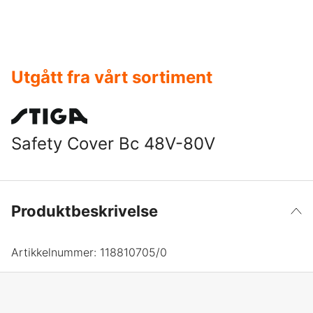
Utgått fra vårt sortiment
Safety Cover Bc 48V-80V
Produktbeskrivelse
Artikkelnummer:
118810705/0