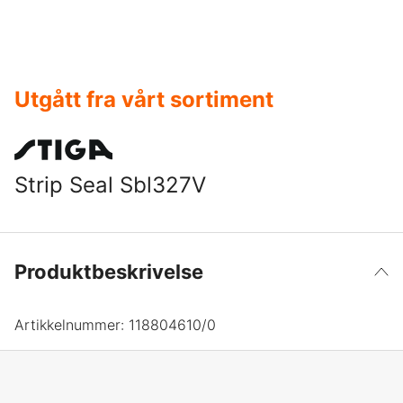
Utgått fra vårt sortiment
Strip Seal Sbl327V
Produktbeskrivelse
Artikkelnummer:
118804610/0