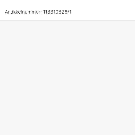
Artikkelnummer:
118810826/1