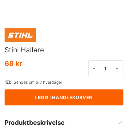
Stihl Hallare
68 kr
-
+
Sendes om 5-7 hverdager
LEGG I HANDLEKURVEN
Produktbeskrivelse