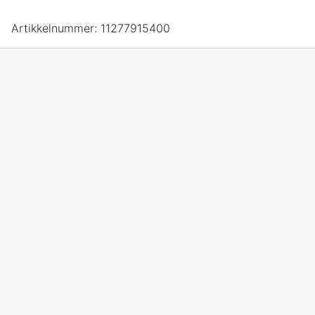
Artikkelnummer:
11277915400