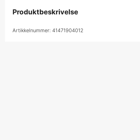
Produktbeskrivelse
Artikkelnummer:
41471904012