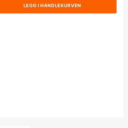
LEGG I HANDLEKURVEN