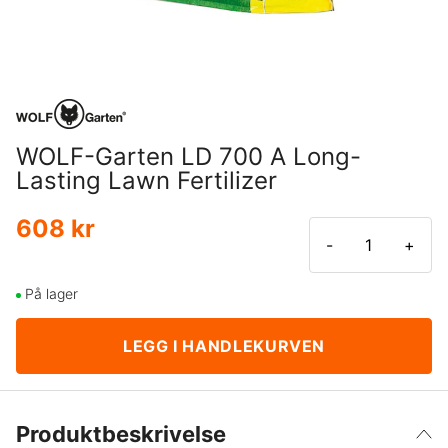
WOLF-Garten LD 700 A Long-
Lasting Lawn Fertilizer
608 kr
-
+
På lager
LEGG I HANDLEKURVEN
Produktbeskrivelse