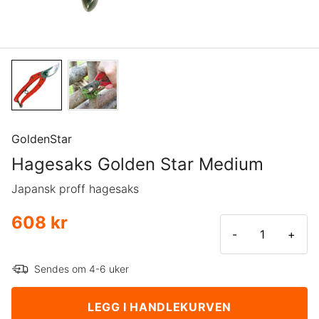
GoldenStar
Hagesaks Golden Star Medium
Japansk proff hagesaks
608 kr
-
+
Sendes om 4-6 uker
LEGG I HANDLEKURVEN