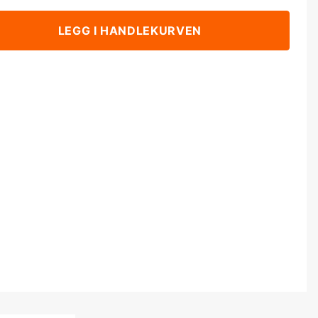
LEGG I HANDLEKURVEN