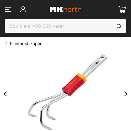
Planteredskaper