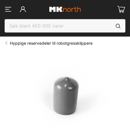
Hyppige reservedeler til robotgressklippere