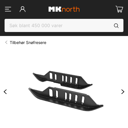
Tilbehør Snøfresere