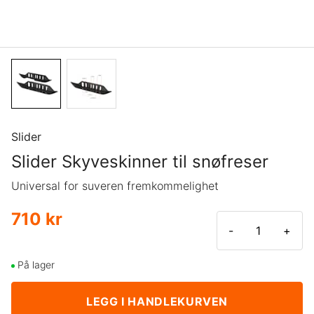
Slider
Slider Skyveskinner til snøfreser
Universal for suveren fremkommelighet
710 kr
-
+
På lager
LEGG I HANDLEKURVEN