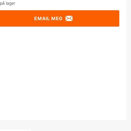
 på lager
EMAIL MEG