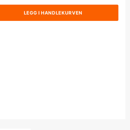
LEGG I HANDLEKURVEN