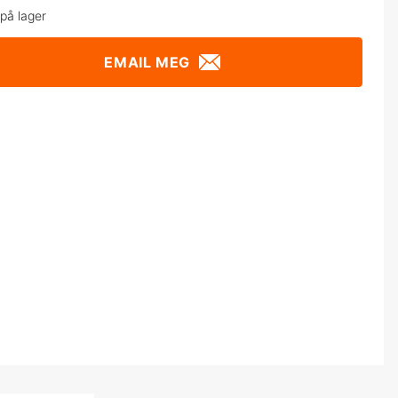
 på lager
EMAIL MEG