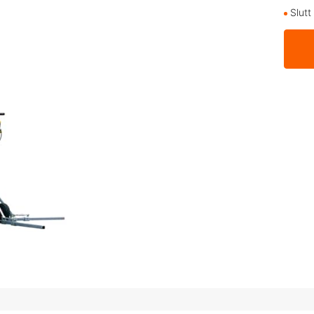
Slutt