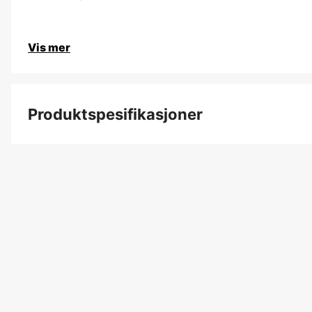
Vis mer
Produktspesifikasjoner
Vekt