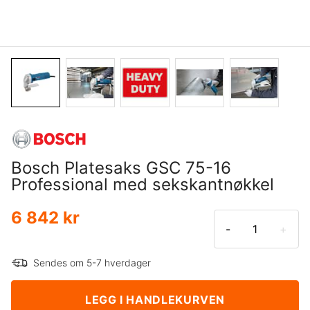
Bosch Platesaks GSC 75-16
Professional med sekskantnøkkel
6 842 kr
-
+
Sendes om 5-7 hverdager
LEGG I HANDLEKURVEN