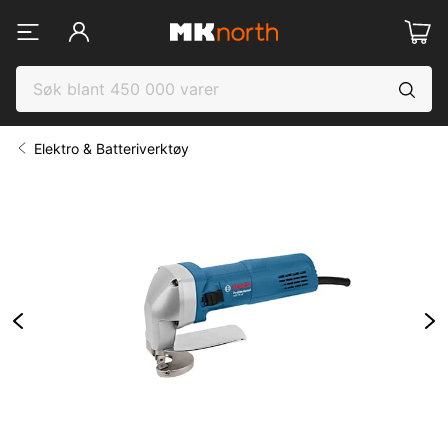
Elektro & Batteriverktøy